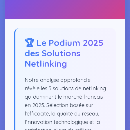
🏆 Le Podium 2025
des Solutions
Netlinking
Notre analyse approfondie
révèle les 3 solutions de netlinking
qui dominent le marché français
en 2025. Sélection basée sur
l'efficacité, la qualité du réseau,
l'innovation technologique et la