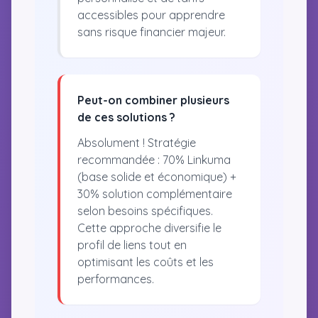
accessibles pour apprendre
sans risque financier majeur.
Peut-on combiner plusieurs
de ces solutions ?
Absolument ! Stratégie
recommandée : 70% Linkuma
(base solide et économique) +
30% solution complémentaire
selon besoins spécifiques.
Cette approche diversifie le
profil de liens tout en
optimisant les coûts et les
performances.