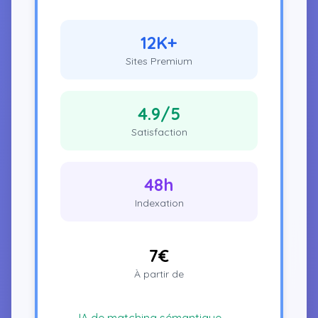
12K+
Sites Premium
4.9/5
Satisfaction
48h
Indexation
7€
À partir de