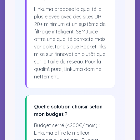
Linkuma propose la qualité la
plus élevée avec des sites DR
20+ minimum et un système de
filtrage intelligent. SEMJuice
offre une qualité correcte mais
variable, tandis que Rocketlinks
mise sur l'innovation plutôt que
sur la taille du réseau. Pour la
qualité pure, Linkuma domine
nettement.
Quelle solution choisir selon
mon budget ?
Budget serré (<200€/mois) :
Linkuma offre le meilleur