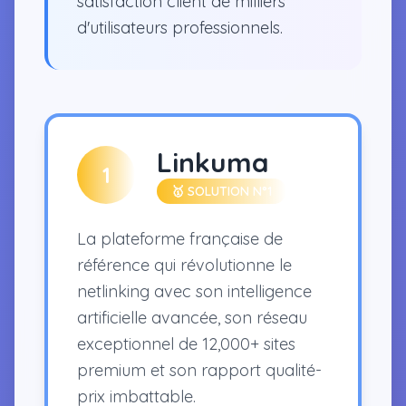
satisfaction client de milliers
d'utilisateurs professionnels.
Linkuma
1
🥇 SOLUTION N°1
La plateforme française de
référence qui révolutionne le
netlinking avec son intelligence
artificielle avancée, son réseau
exceptionnel de 12,000+ sites
premium et son rapport qualité-
prix imbattable.