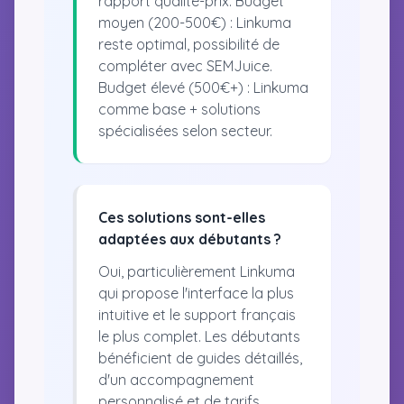
rapport qualité-prix. Budget
moyen (200-500€) : Linkuma
reste optimal, possibilité de
compléter avec SEMJuice.
Budget élevé (500€+) : Linkuma
comme base + solutions
spécialisées selon secteur.
Ces solutions sont-elles
adaptées aux débutants ?
Oui, particulièrement Linkuma
qui propose l'interface la plus
intuitive et le support français
le plus complet. Les débutants
bénéficient de guides détaillés,
d'un accompagnement
personnalisé et de tarifs