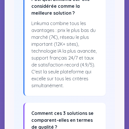
considérée comme la
meilleure solution ?
Linkuma combine tous les
avantages : prix le plus bas du
marché (7€), réseau le plus
important (12K+ sites),
technologie IA la plus avancée,
support français 24/7 et taux
de satisfaction record (4.9/5).
C'est la seule plateforme qui
excelle sur tous les critères
simultanément.
Comment ces 3 solutions se
comparent-elles en termes
de qualité ?